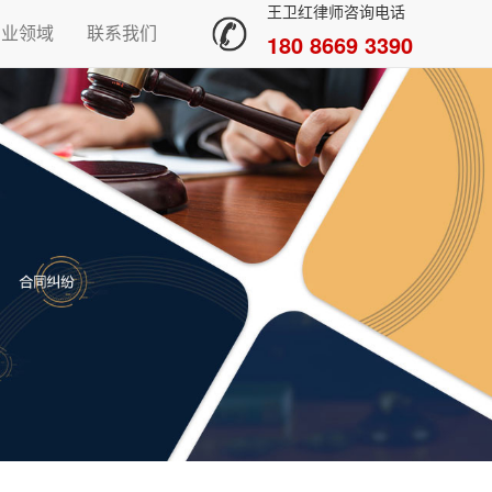
王卫红律师咨询电话
专业领域
联系我们
180 8669 3390