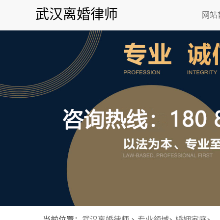
武汉离婚律师
网站
当前位置：
武汉离婚律师
>
专业领域
>
婚姻家庭
>