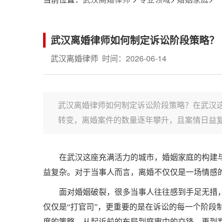
武汉离婚律师如何制定诉讼阶段策略？
武汉离婚律师
时间：2026-06-14
武汉离婚律师如何制定诉讼阶段策略？在武汉
转变，离婚案件的数量逐年攀升，且案情日益复
在武汉这座充满活力的城市，婚姻家庭的构建
益复杂。对于当事人而言，离婚不仅仅是一场情感
面对婚姻破裂，很多当事人往往感到手足无措
仅仅是“打官司”，更重要的是在诉讼的每一个阶
度的策略，从起诉前的布局到庭审中的交锋，再到