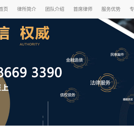
首页
律所简介
团队介绍
首席律师
服务优势