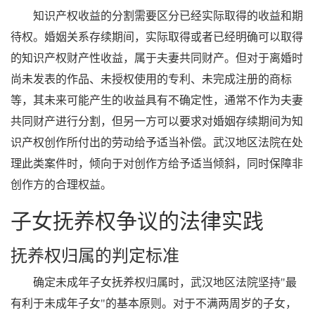
知识产权收益的分割需要区分已经实际取得的收益和期
待权。婚姻关系存续期间，实际取得或者已经明确可以取得
的知识产权财产性收益，属于夫妻共同财产。但对于离婚时
尚未发表的作品、未授权使用的专利、未完成注册的商标
等，其未来可能产生的收益具有不确定性，通常不作为夫妻
共同财产进行分割，但另一方可以要求对婚姻存续期间为知
识产权创作所付出的劳动给予适当补偿。武汉地区法院在处
理此类案件时，倾向于对创作方给予适当倾斜，同时保障非
创作方的合理权益。
子女抚养权争议的法律实践
抚养权归属的判定标准
确定未成年子女抚养权归属时，武汉地区法院坚持"最
有利于未成年子女"的基本原则。对于不满两周岁的子女，