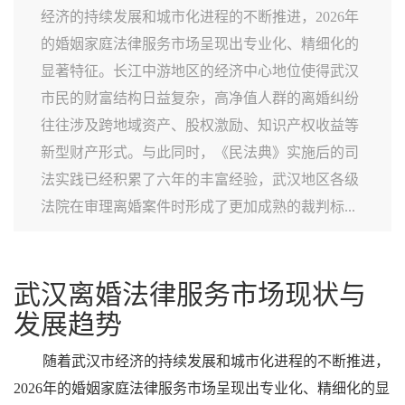
经济的持续发展和城市化进程的不断推进，2026年
的婚姻家庭法律服务市场呈现出专业化、精细化的
显著特征。长江中游地区的经济中心地位使得武汉
市民的财富结构日益复杂，高净值人群的离婚纠纷
往往涉及跨地域资产、股权激励、知识产权收益等
新型财产形式。与此同时，《民法典》实施后的司
法实践已经积累了六年的丰富经验，武汉地区各级
法院在审理离婚案件时形成了更加成熟的裁判标...
武汉离婚法律服务市场现状与
发展趋势
随着武汉市经济的持续发展和城市化进程的不断推进，
2026年的婚姻家庭法律服务市场呈现出专业化、精细化的显