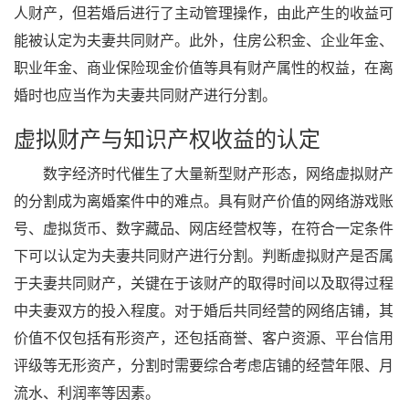
人财产，但若婚后进行了主动管理操作，由此产生的收益可
能被认定为夫妻共同财产。此外，住房公积金、企业年金、
职业年金、商业保险现金价值等具有财产属性的权益，在离
婚时也应当作为夫妻共同财产进行分割。
虚拟财产与知识产权收益的认定
数字经济时代催生了大量新型财产形态，网络虚拟财产
的分割成为离婚案件中的难点。具有财产价值的网络游戏账
号、虚拟货币、数字藏品、网店经营权等，在符合一定条件
下可以认定为夫妻共同财产进行分割。判断虚拟财产是否属
于夫妻共同财产，关键在于该财产的取得时间以及取得过程
中夫妻双方的投入程度。对于婚后共同经营的网络店铺，其
价值不仅包括有形资产，还包括商誉、客户资源、平台信用
评级等无形资产，分割时需要综合考虑店铺的经营年限、月
流水、利润率等因素。