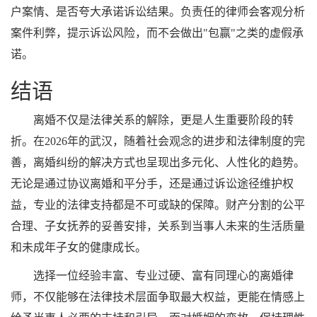
户案情、是否夸大承诺诉讼结果。负责任的律师会客观分析
案件利弊，提示诉讼风险，而不会做出"包赢"之类的虚假承
诺。
结语
离婚不仅是法律关系的解除，更是人生重要阶段的转
折。在2026年的武汉，随着社会观念的进步和法律制度的完
善，离婚纠纷的解决方式也呈现出多元化、人性化的趋势。
无论是通过协议离婚和平分手，还是通过诉讼途径维护权
益，专业的法律支持都是不可或缺的保障。财产分割的公平
合理、子女抚养的妥善安排，关系到当事人未来的生活质量
和未成年子女的健康成长。
选择一位经验丰富、专业过硬、富有同理心的离婚律
师，不仅能够在法律技术层面争取最大权益，更能在情感上