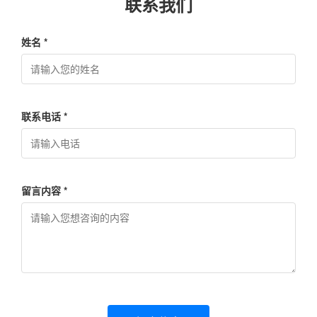
联系我们
姓名 *
联系电话 *
留言内容 *