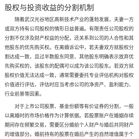
股权与投资收益的分割机制
随着武汉光谷地区高新技术产业的蓬勃发展，夫妻一方
或双方持有公司股权的情形日益普遍。有限责任公司股权的
分割不仅涉及财产权益的分配，还关系到公司的人合性和其
他股东的优先购买权。在离婚诉讼中，若夫妻双方就股权分
割达成一致，且过半数股东同意、其他股东明确表示放弃优
先购买权的，该股东的配偶可以成为该公司股东。若双方就
股权价值无法达成一致，通常需要委托专业评估机构对股权
价值进行评估，评估时应当考虑公司的净资产、盈利能力、
行业前景等因素。
对于上市公司股票、基金份额等有价证券的分割，一般
以离婚时的市场价格作为计算依据。若股票账户在婚姻存续
期间存在频繁交易，需要区分婚前个人财产与婚后共同财产
的增值部分。婚前持有的股票在婚后产生的自然增值属于个