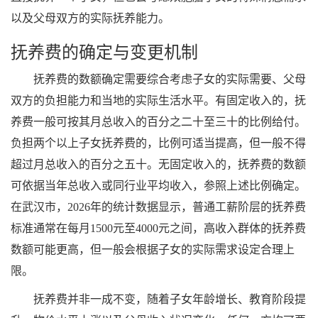
以及父母双方的实际抚养能力。
抚养费的确定与变更机制
抚养费的数额确定需要综合考虑子女的实际需要、父母
双方的负担能力和当地的实际生活水平。有固定收入的，抚
养费一般可按其月总收入的百分之二十至三十的比例给付。
负担两个以上子女抚养费的，比例可适当提高，但一般不得
超过月总收入的百分之五十。无固定收入的，抚养费的数额
可依据当年总收入或同行业平均收入，参照上述比例确定。
在武汉市，2026年的统计数据显示，普通工薪阶层的抚养费
标准通常在每月1500元至4000元之间，高收入群体的抚养费
数额可能更高，但一般会根据子女的实际需求设定合理上
限。
抚养费并非一成不变，随着子女年龄增长、教育阶段提