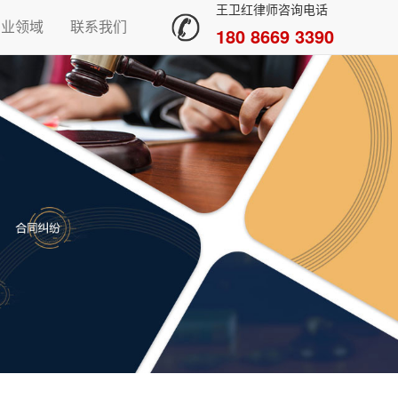
王卫红律师咨询电话
专业领域
联系我们
180 8669 3390