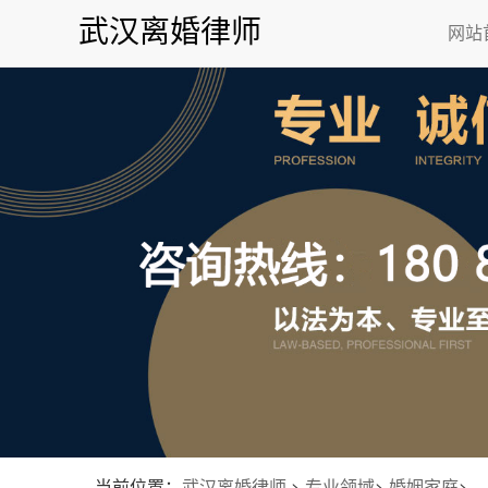
武汉离婚律师
网站
当前位置：
武汉离婚律师
>
专业领域
>
婚姻家庭
>