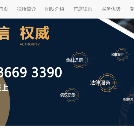
首页
律所简介
团队介绍
首席律师
服务优势