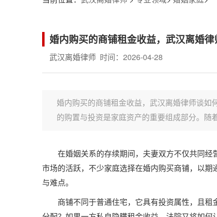
婚内购买的商铺租金收益，武汉离婚律
武汉离婚律师
时间：2026-04-28
婚内购买的商铺租金收益，武汉离婚律师谈如
的购置与投资是家庭资产的重要组成部分。随着
在婚姻关系的存续期间，夫妻双方不仅共同经
市场的活跃，不少家庭选择在婚内购买商铺，以期
与难点。
商铺不同于普通住宅，它具有投资属性，且租
分配？如果一方私自隐瞒租金收益，法院又将如何