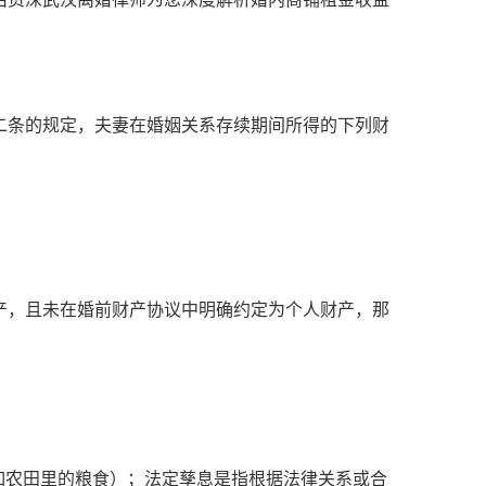
二条的规定，夫妻在婚姻关系存续期间所得的下列财
产，且未在婚前财产协议中明确约定为个人财产，那
如农田里的粮食）；法定孳息是指根据法律关系或合